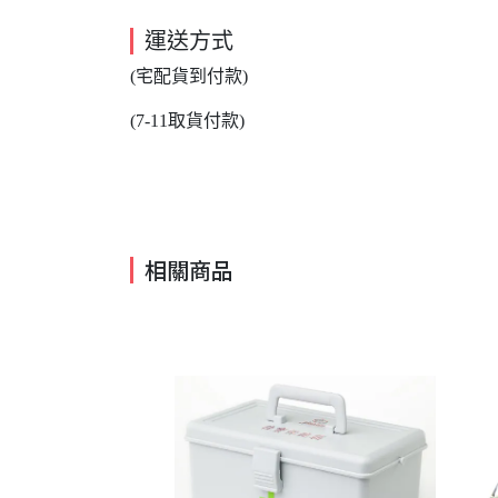
運送方式
(宅配貨到付款)
(7-11取貨付款)
相關商品