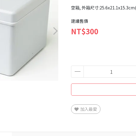
空箱, 外箱尺寸:25.6x21.1x15
建議售價
NT$300
加入最愛