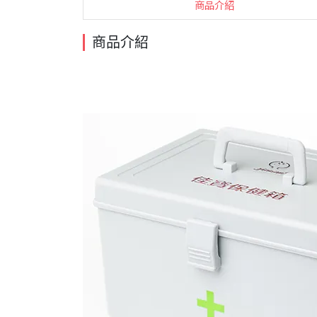
商品介紹
商品介紹