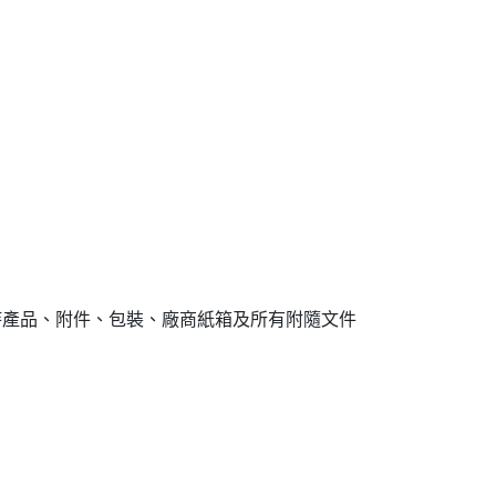
保持產品、附件、包裝、廠商紙箱及所有附隨文件