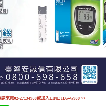
2-27134988或加入LINE ID:@a988 >>