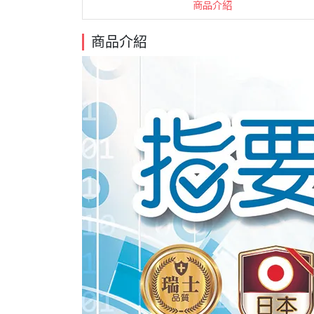
商品介紹
商品介紹