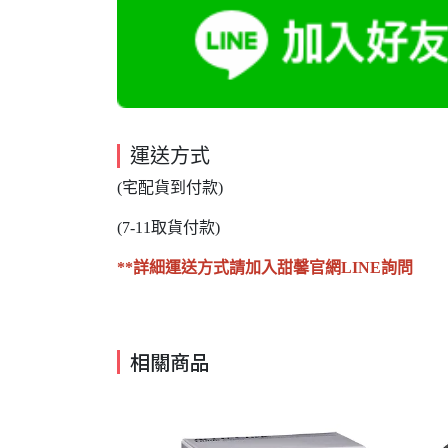
運送方式
(宅配貨到付款)
(7-11取貨付款)
**詳細運送方式請加入甜馨官網LINE詢問
相關商品