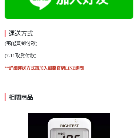
運送方式
(宅配貨到付款)
(7-11取貨付款)
**詳細運送方式請加入甜馨官網LINE詢問
相關商品