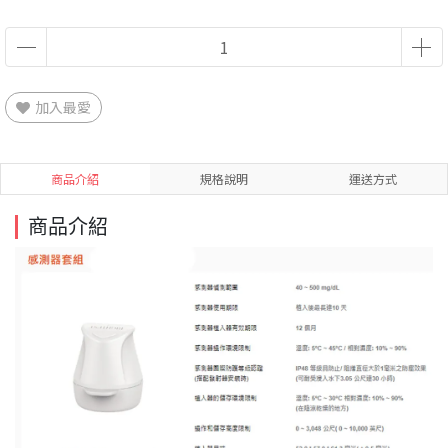
加入最愛
商品介紹
規格說明
運送方式
商品介紹