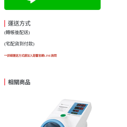
運送方式
(轉帳後配送)
(宅配貨到付款)
**詳細運送方式請加入甜馨官網LINE詢問
相關商品