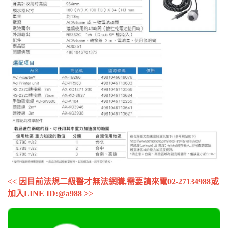
<< 因目前法規二級醫才無法網購,需要請來電02-27134988或
加入LINE ID:@a988 >>