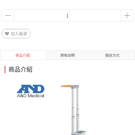
加入最愛
商品介紹
規格說明
運送方式
商品介紹