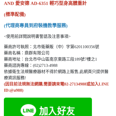
AND 愛安德 AD-6351 輕巧型身高體重計
(標準配備)
(代理商專員到府裝機教學服務)
<使用前詳閱說明書警語及注意事項>
藥商許可執照：北市衛藥販（中）字第6201100356號
藥商名稱：鼎群有限公司
藥商地址：台北市中山區南京東路三段189號7樓之1
藥商諮詢專線：(02)2713-4988
依據衛生法規醫療器材不得於網路上販售,此網頁只提供醫
療資訊服務!
(因目前法規無法網購,需要請來電02-27134988或加入LINE
ID:@a988)