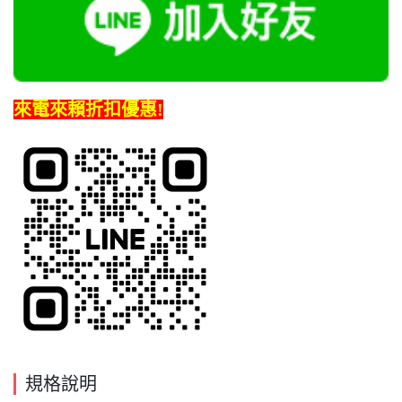
來電來賴折扣優惠!
規格說明