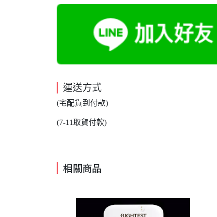
運送方式
(宅配貨到付款)
(7-11取貨付款)
相關商品