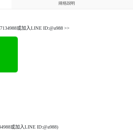
規格說明
988或加入LINE ID:@a988 >>
8或加入LINE ID:@a988)