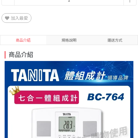
加入最愛
商品介紹
規格說明
運送方式
商品介紹