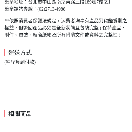
藥商地址：台北市中山區南京東路三段189號7樓之1
藥商諮詢專線：(02)2713-4988
**依照消費者保護法規定，消費者均享有產品到貨鑑賞期之
權益，但退回產品必須是全新狀態且包裝完整 ( 保持產品、
附件、包裝、廠商紙箱及所有附隨文件或資料之完整性 )
運送方式
(宅配貨到付款)
相關商品