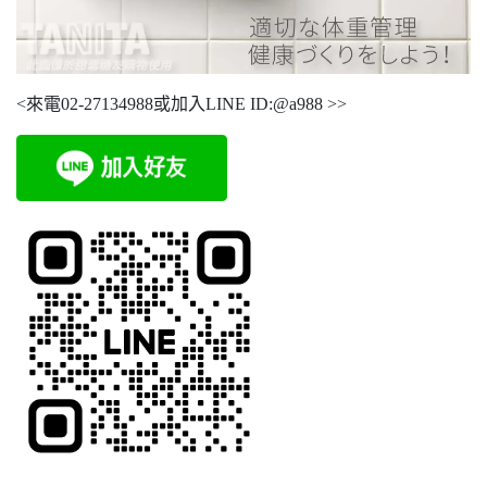
<來電02-27134988或加入LINE ID:@a988 >>