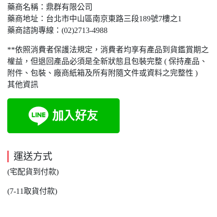
藥商名稱：鼎群有限公司
藥商地址：台北市中山區南京東路三段189號7樓之1
藥商諮詢專線：(02)2713-4988
**依照消費者保護法規定，消費者均享有產品到貨鑑賞期之
權益，但退回產品必須是全新狀態且包裝完整 ( 保持產品、
附件、包裝、廠商紙箱及所有附隨文件或資料之完整性 )
其他資訊
運送方式
(宅配貨到付款)
(7-11取貨付款)